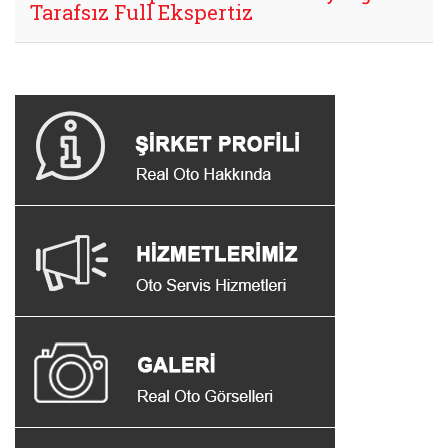
Tarafsız Full Ekspertiz