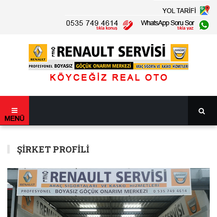
ŞIRKET PROFILI