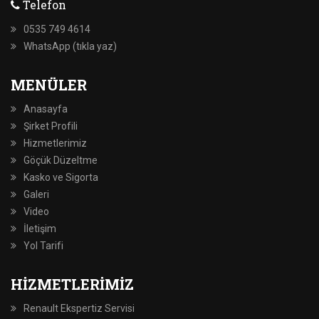
Telefon
0535 749 4614
WhatsApp (tıkla yaz)
MENÜLER
Anasayfa
Şirket Profili
Hizmetlerimiz
Göçük Düzeltme
Kasko ve Sigorta
Galeri
Video
İletişim
Yol Tarifi
HIZMETLERIMIZ
Renault Ekspertiz Servisi