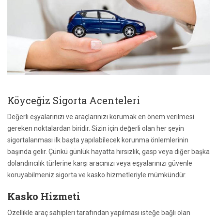
Köyceğiz Sigorta Acenteleri
Değerli eşyalarınızı ve araçlarınızı korumak en önem verilmesi
gereken noktalardan biridir. Sizin için değerli olan her şeyin
sigortalanması ilk başta yapılabilecek korunma önlemlerinin
başında gelir. Çünkü günlük hayatta hırsızlık, gasp veya diğer başka
dolandırıcılık türlerine karşı aracınızı veya eşyalarınızı güvenle
koruyabilmeniz sigorta ve kasko hizmetleriyle mümkündür.
Kasko Hizmeti
Özellikle araç sahipleri tarafından yapılması isteğe bağlı olan