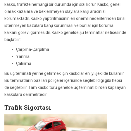
kasko, trafikte herhangi bir durumda için sizi korur. Kasko, genel
olarak kazalara ve beklenmeyen olaylara karşı aracınızı
korumaktadır. Kasko yaptırılmasının en önemli nedenlerinden birisi
istenmeyen kazalara karşı korunması ve bunlar için koruma
kalkanı görevi görmesidir. Kasko genelde şu teminatlar neticesinde
başlatılır:
Çarpma-Çarpılma
Yanma
Çalınma
Bu üç teminatı yerine getirmek için kaskolar en iyi şekilde kullanılır.
Bu teminatların bazıları poliçeler içerisinde seçilebildiği gibi hepsi
de seçilebilir. Tam kasko türü genelde üç teminatı birden kapsayan
kaskolara denmektedir.
Trafik Sigortası