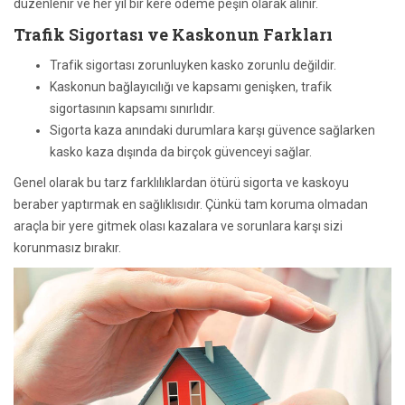
düzenlenir ve her yıl bir kere ödeme peşin olarak alınır.
Trafik Sigortası ve Kaskonun Farkları
Trafik sigortası zorunluyken kasko zorunlu değildir.
Kaskonun bağlayıcılığı ve kapsamı genişken, trafik
sigortasının kapsamı sınırlıdır.
Sigorta kaza anındaki durumlara karşı güvence sağlarken
kasko kaza dışında da birçok güvenceyi sağlar.
Genel olarak bu tarz farklılıklardan ötürü sigorta ve kaskoyu
beraber yaptırmak en sağlıklısıdır. Çünkü tam koruma olmadan
araçla bir yere gitmek olası kazalara ve sorunlara karşı sizi
korunmasız bırakır.