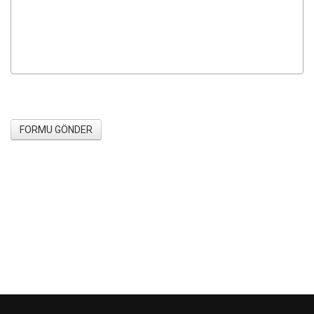
FORMU GÖNDER