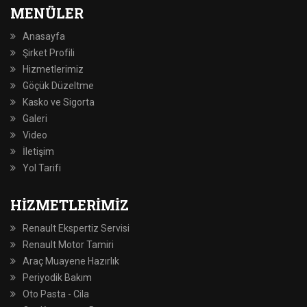
MENÜLER
Anasayfa
Şirket Profili
Hizmetlerimiz
Göçük Düzeltme
Kasko ve Sigorta
Galeri
Video
İletişim
Yol Tarifi
HIZMETLERIMIZ
Renault Ekspertiz Servisi
Renault Motor Tamiri
Araç Muayene Hazırlık
Periyodik Bakım
Oto Pasta - Cila